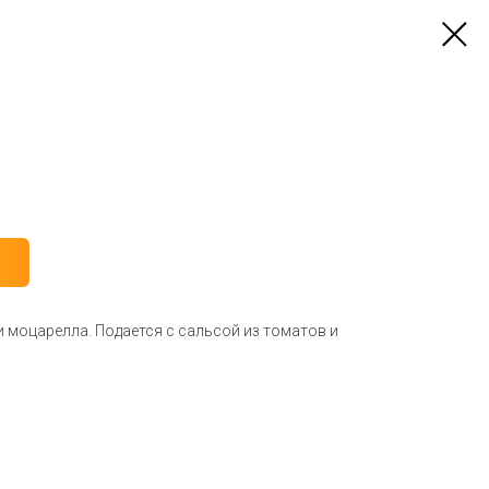
 и моцарелла. Подается с сальсой из томатов и