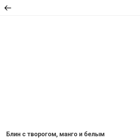
Блин с творогом, манго и белым