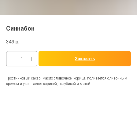
Синнабон
349
р.
Заказать
Тростниковый сахар, масло сливочное, корица, поливается сливочным
кремом и украшается корицей, голубикой и мятой